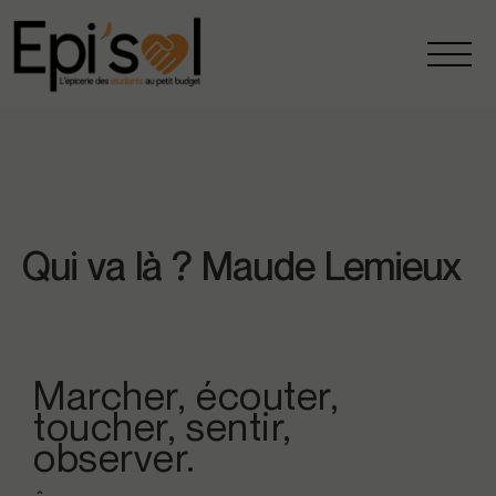
Qui va là ? Maude Lemieux
Marcher, écouter,
toucher, sentir,
observer.