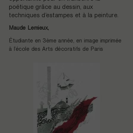
poétique grâce au dessin, aux
techniques d’estampes et à la peinture.
Maude Lemieux,
Étudiante en 3ème année, en image imprimée
à l’école des Arts décoratifs de Paris