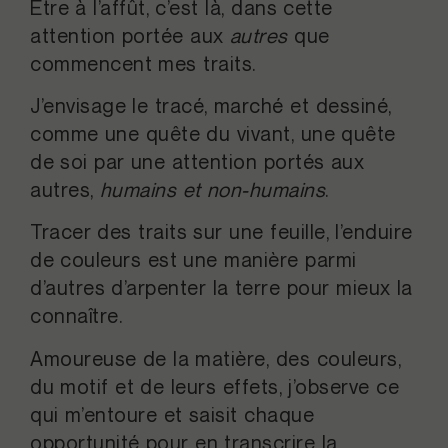
Être à l’affût, c’est là, dans cette
attention portée aux
autres
que
commencent mes traits.
J’envisage le tracé, marché et dessiné,
comme une quête du vivant, une quête
de soi par une attention portés aux
autres,
humains et non-humains
.
Tracer des traits sur une feuille, l’enduire
de couleurs est une manière parmi
d’autres d’arpenter la terre pour mieux la
connaître.
Amoureuse de la matière, des couleurs,
du motif et de leurs effets, j’observe ce
qui m’entoure et saisit chaque
opportunité pour en transcrire la