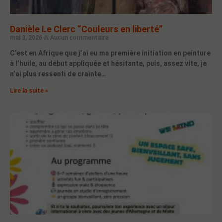
Danièle Le Clerc “Couleurs en liberté”
mai 3, 2026
Aucun commentaire
C’est en Afrique que j’ai eu ma première initiation en peinture
à l’huile, au début appliquée et hésitante, puis, assez vite, je
n’ai plus ressenti de crainte…
Lire la suite »