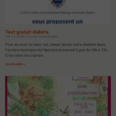
Test gratuit diabète
mai 13, 2026
Aucun commentaire
Pour en avoir le cœur net, venez tester votre diabète dans
l’arrière-boutique de l’épicerie le samedi 6 juin de 10h à 13h.
C’est sans inscription
Lire la suite »